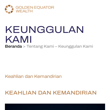
KEUNGGULAN
KAMI
Beranda
>
Tentang Kami – Keunggulan Kami
Keahlian dan Kemandirian
KEAHLIAN DAN KEMANDIRIAN