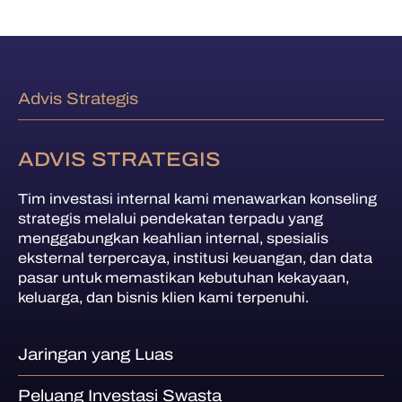
Advis Strategis
ADVIS STRATEGIS
Tim investasi internal kami menawarkan konseling
strategis melalui pendekatan terpadu yang
menggabungkan keahlian internal, spesialis
eksternal terpercaya, institusi keuangan, dan data
pasar untuk memastikan kebutuhan kekayaan,
keluarga, dan bisnis klien kami terpenuhi.
Jaringan yang Luas
Peluang Investasi Swasta