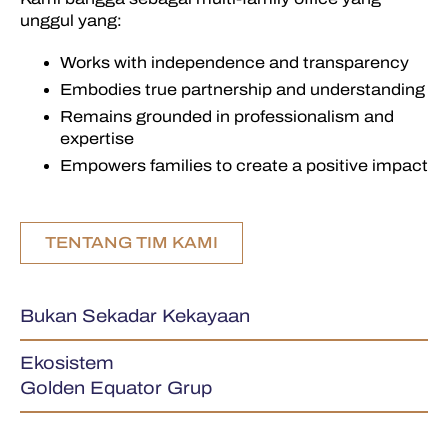
unggul yang:
Works with independence and transparency
Embodies true partnership and understanding
Remains grounded in professionalism and
expertise
Empowers families to create a positive impact
TENTANG TIM KAMI
Bukan Sekadar Kekayaan
Ekosistem
Golden Equator Grup