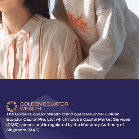
The Golden Equator Wealth brand operates under Golden
Equator Capital Pte. Ltd. which holds a Capital Market Services
(CMS) License and is regulated by the Monetary Authority of
Singapore (MAS).