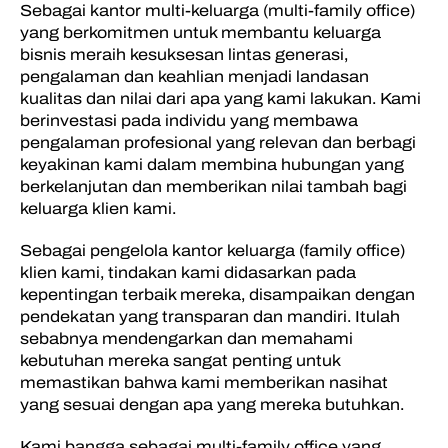
Sebagai kantor multi-keluarga (multi-family office)
yang berkomitmen untuk membantu keluarga
bisnis meraih kesuksesan lintas generasi,
pengalaman dan keahlian menjadi landasan
kualitas dan nilai dari apa yang kami lakukan. Kami
berinvestasi pada individu yang membawa
pengalaman profesional yang relevan dan berbagi
keyakinan kami dalam membina hubungan yang
berkelanjutan dan memberikan nilai tambah bagi
keluarga klien kami.
Sebagai pengelola kantor keluarga (family office)
klien kami, tindakan kami didasarkan pada
kepentingan terbaik mereka, disampaikan dengan
pendekatan yang transparan dan mandiri. Itulah
sebabnya mendengarkan dan memahami
kebutuhan mereka sangat penting untuk
memastikan bahwa kami memberikan nasihat
yang sesuai dengan apa yang mereka butuhkan.
Kami bangga sebagai multi-family office yang