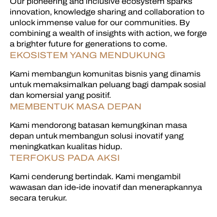
Our pioneering and inclusive ecosystem sparks
innovation, knowledge sharing and collaboration to
unlock immense value for our communities. By
combining a wealth of insights with action, we forge
a brighter future for generations to come.
EKOSISTEM YANG MENDUKUNG
Kami membangun komunitas bisnis yang dinamis
untuk memaksimalkan peluang bagi dampak sosial
dan komersial yang positif.
MEMBENTUK MASA DEPAN
Kami mendorong batasan kemungkinan masa
depan untuk membangun solusi inovatif yang
meningkatkan kualitas hidup.
TERFOKUS PADA AKSI
Kami cenderung bertindak. Kami mengambil
wawasan dan ide-ide inovatif dan menerapkannya
secara terukur.