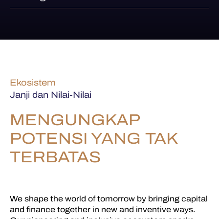
Ekosistem
Janji dan Nilai-Nilai
MENGUNGKAP
POTENSI YANG TAK
TERBATAS
We shape the world of tomorrow by bringing capital
and finance together in new and inventive ways.